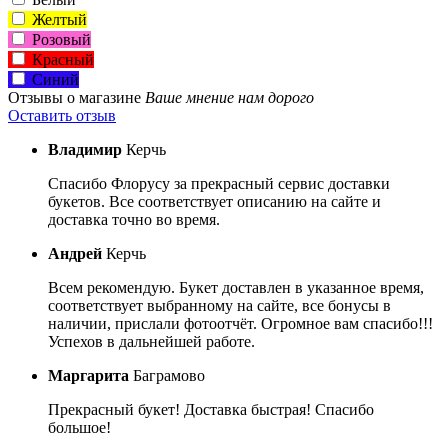
Желтый
Розовый
Красный
Синий
Отзывы о магазине
Ваше мнение нам дорого
Оставить отзыв
Владимир
Керчь
Спасибо Флорусу за прекрасный сервис доставки
букетов. Все соответствует описанию на сайте и
доставка точно во время.
Андрей
Керчь
Всем рекомендую. Букет доставлен в указанное время,
соответствует выбранному на сайте, все бонусы в
наличии, прислали фотоотчёт. Огромное вам спасибо!!!
Успехов в дальнейшей работе.
Маргарита
Баграмово
Прекрасный букет! Доставка быстрая! Спасибо
большое!