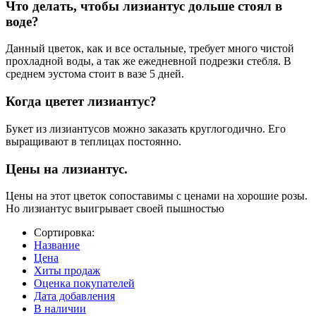
Что делать, чтобы лизиантус дольше стоял в
воде?
Данный цветок, как и все остальные, требует много чистой
прохладной воды, а так же ежедневной подрезки стебля. В
среднем эустома стоит в вазе 5 дней.
Когда цветет лизиантус?
Букет из лизиантусов можно заказать круглогодично. Его
выращивают в теплицах постоянно.
Цены на лизиантус.
Цены на этот цветок сопоставимы с ценами на хорошие розы.
Но лизиантус выигрывает своей пышностью
Сортировка:
Название
Цена
Хиты продаж
Оценка покупателей
Дата добавления
В наличии