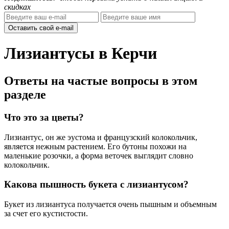
скидках
Оставить свой e-mail
Лизиантусы в Керчи
Ответы на частые вопросы в этом
разделе
Что это за цветы?
Лизиантус, он же эустома и французский колокольчик,
является нежным растением. Его бутоны похожи на
маленькие розочки, а форма веточек выглядит словно
колокольчик.
Какова пышность букета с лизиантусом?
Букет из лизиантуса получается очень пышным и объемным
за счет его кустистости.