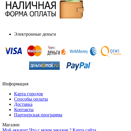
Электронные деньги
Информация
Карта городов
Способы оплаты
Доставка
Контакты
Партнерская программа
Магазин
Мой аккаунт
Что с моим заказом ?
Карта сайта