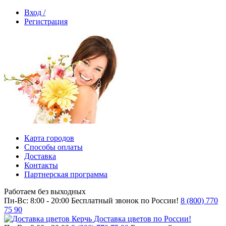
Вход /
Регистрация
Карта городов
Способы оплаты
Доставка
Контакты
Партнерская программа
Работаем без выходных
Пн-Вс: 8:00 - 20:00
Бесплатный звонок по России!
8 (800) 770
75 90
Доставка цветов по России!