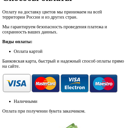
Оплату на доставку цветов мы принимаем на всей
территории России и из других стран.
Мы гарантируем безопасность проведения платежа и
сохранность ваших данных.
Виды оплаты:
Оплата картой
Банковская карта, быстрый и надежный способ оплаты прямо
на сайте.
Наличными
Оплата при получении букета заказчиком.