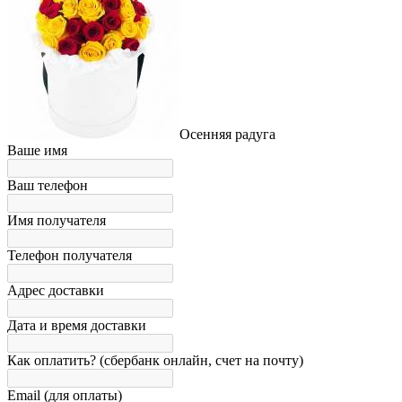
Осенняя радуга
Ваше имя
Ваш телефон
Имя получателя
Телефон получателя
Адрес доставки
Дата и время доставки
Как оплатить? (сбербанк онлайн, счет на почту)
Email (для оплаты)