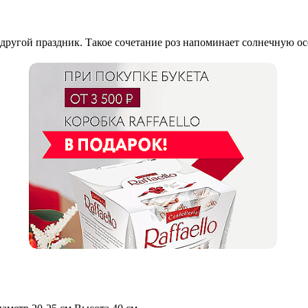
другой праздник. Такое сочетание роз напоминает солнечную ос