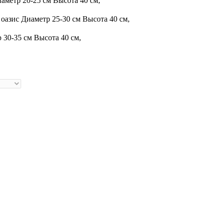
аметр 20-25 см Высота 40 см,
 оазис
Диаметр 25-30 см Высота 40 см,
 30-35 см Высота 40 см,