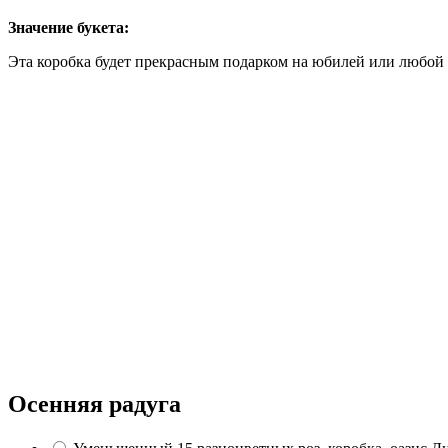
Значение букета:
Эта коробка будет прекрасным подарком на юбилей или любой 
Осенняя радуга