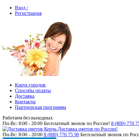
Вход /
Регистрация
Карта городов
Способы оплаты
Доставка
Контакты
Партнерская программа
Работаем без выходных
Пн-Вс: 8:00 - 20:00
Бесплатный звонок по России!
8 (800) 770 7
Доставка цветов по России!
Пн-Вс: 8:00 - 20:00
8 (800) 770 75 90
Бесплатный звонок по Рос